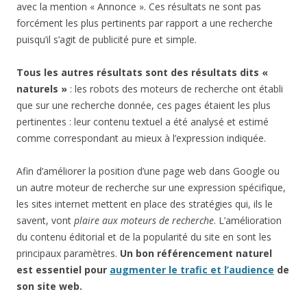
avec la mention « Annonce ». Ces résultats ne sont pas
forcément les plus pertinents par rapport a une recherche
puisqu’il s’agit de publicité pure et simple.
Tous les autres résultats sont des résultats dits «
naturels »
: les robots des moteurs de recherche ont établi
que sur une recherche donnée, ces pages étaient les plus
pertinentes : leur contenu textuel a été analysé et estimé
comme correspondant au mieux à l’expression indiquée.
Afin d’améliorer la position d’une page web dans Google ou
un autre moteur de recherche sur une expression spécifique,
les sites internet mettent en place des stratégies qui, ils le
savent, vont
plaire aux moteurs de recherche
. L’amélioration
du contenu éditorial et de la popularité du site en sont les
principaux paramètres.
Un bon référencement naturel
est essentiel pour
augmenter le trafic et l’audience
de
son site web.