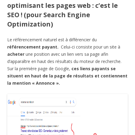
optimisant les pages web : c’est le
SEO ! (pour Search Engine
Optimization)
Le référencement naturel est à différencier du
référencement payant.
Celui-ci consiste pour un site à
acheter
une position avec un lien vers sa page afin
d’apparaître en haut des résultats du moteur de recherche.
Sur la première page de Google,
ces liens payants se
situent en haut de la page de résultats et contiennent
la mention « Annonce ».