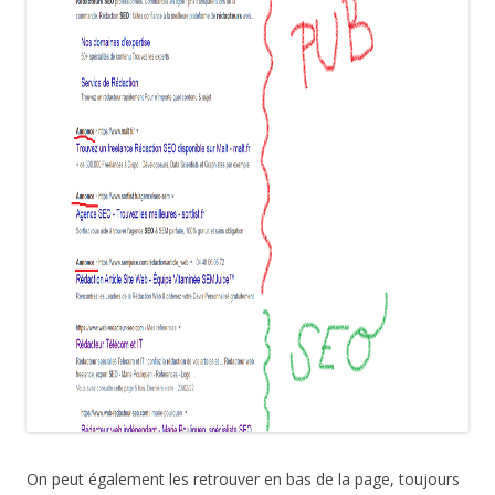
On peut également les retrouver en bas de la page, toujours